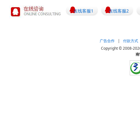
在线客服1
在线客服2
广告合作
|
付款方式
Copyright © 20
南