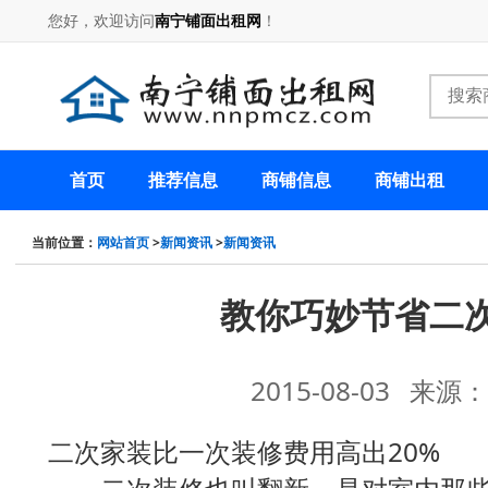
您好，欢迎访问
南宁铺面出租网
！
首页
推荐信息
商铺信息
商铺出租
当前位置：
网站首页
>
新闻资讯
>
新闻资讯
教你巧妙节省二
2015-08-03 来
二次家装比一次装修费用高出20%