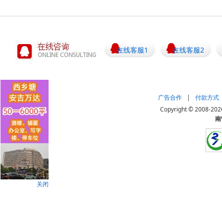
在线客服1
在线客服2
广告合作
|
付款方式
Copyright © 20
南
关闭