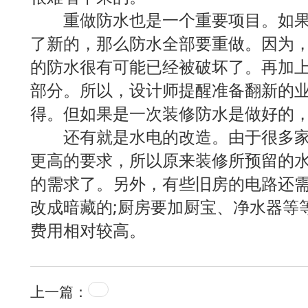
重做防水也是一个重要项目。如果
了新的，那么防水全部要重做。因为
的防水很有可能已经被破坏了。再加
部分。所以，设计师提醒准备翻新的
得。但如果是一次装修防水是做好的
还有就是水电的改造。由于很多家
更高的要求，所以原来装修所预留的
的需求了。另外，有些旧房的电路还需
改成暗藏的;厨房要加厨宝、净水器等
费用相对较高。
上一篇：