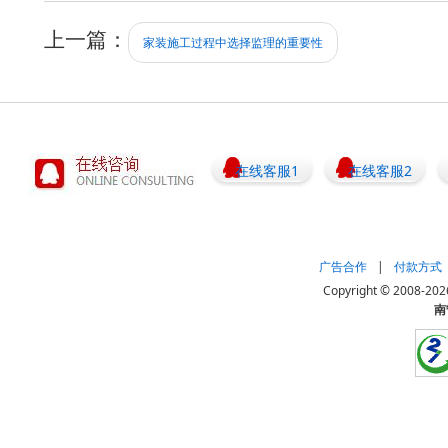
上一篇：
家装施工过程中选择监理的重要性
在线客服1
在线客服2
广告合作
|
付款方式
Copyright © 20
南