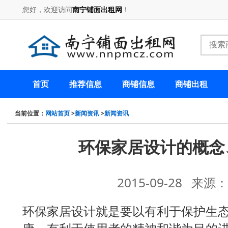
您好，欢迎访问
南宁铺面出租网
！
首页
推荐信息
商铺信息
商铺出租
当前位置：
网站首页
>
新闻资讯
>
新闻资讯
环保家居设计的概念
2015-09-28 来
环保家居设计就是要以有利于保护生