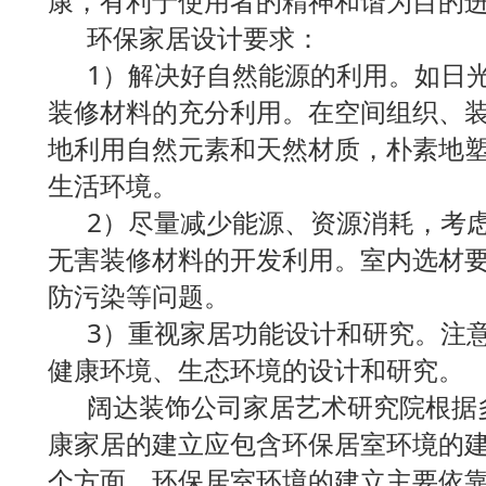
康，有利于使用者的精神和谐为目的
环保家居设计要求：
1）解决好自然能源的利用。如日光
装修材料的充分利用。在空间组织、
地利用自然元素和天然材质，朴素地
生活环境。
2）尽量减少能源、资源消耗，考虑
无害装修材料的开发利用。室内选材
防污染等问题。
3）重视家居功能设计和研究。注意
健康环境、生态环境的设计和研究。
阔达装饰公司家居艺术研究院根据
康家居的建立应包含环保居室环境的
个方面。环保居室环境的建立主要依