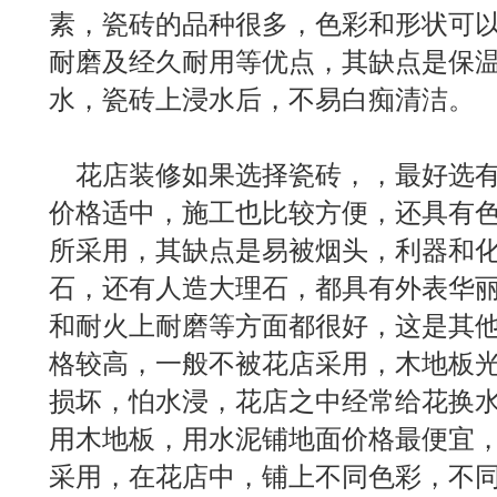
素，瓷砖的品种很多，色彩和形状可
耐磨及经久耐用等优点，其缺点是保
水，瓷砖上浸水后，不易白痴清洁。
花店装修如果选择瓷砖，，最好选有
价格适中，施工也比较方便，还具有
所采用，其缺点是易被烟头，利器和
石，还有人造大理石，都具有外表华
和耐火上耐磨等方面都很好，这是其
格较高，一般不被花店采用，木地板
损坏，怕水浸，花店之中经常给花换
用木地板，用水泥铺地面价格最便宜
采用，在花店中，铺上不同色彩，不