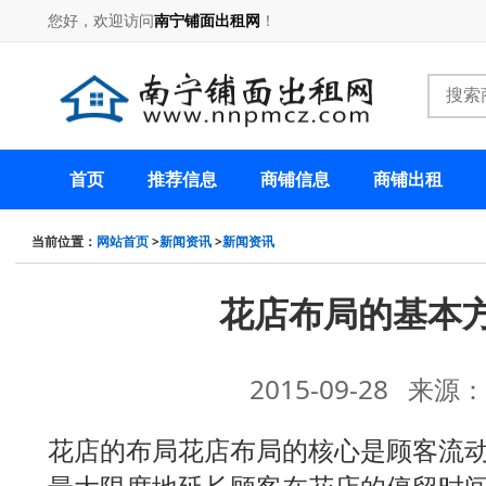
您好，欢迎访问
南宁铺面出租网
！
首页
推荐信息
商铺信息
商铺出租
当前位置：
网站首页
>
新闻资讯
>
新闻资讯
花店布局的基本
2015-09-28 来
花店的布局花店布局的核心是顾客流