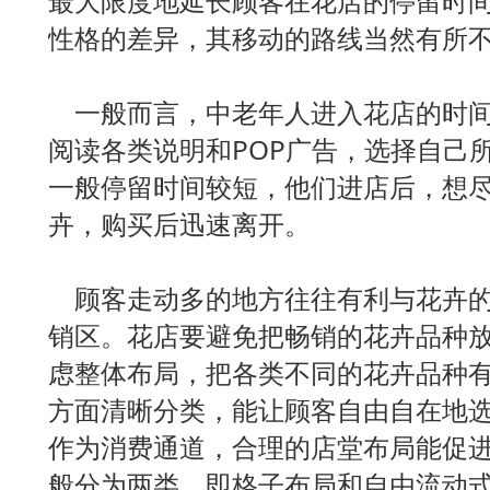
最大限度地延长顾客在花店的停留时
性格的差异，其移动的路线当然有所
一般而言，中老年人进入花店的时间
阅读各类说明和POP广告，选择自己
一般停留时间较短，他们进店后，想
卉，购买后迅速离开。
顾客走动多的地方往往有利与花卉的
销区。花店要避免把畅销的花卉品种
虑整体布局，把各类不同的花卉品种
方面清晰分类，能让顾客自由自在地
作为消费通道，合理的店堂布局能促
般分为两类，即格子布局和自由流动