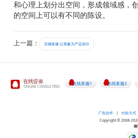
和心理上划分出空间，形成领域感，
的空间上可以有不同的陈设。
上一篇：
店铺装修 让形象为产品加分
在线客服1
在线客服2
广告合作
|
付款方式
Copyright © 20
南