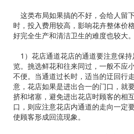
这类布局如果搞的不好，会给人留下
时，投入费用较高，影响花卉整体价
好完全生产和清洁卫生的难度也较大
1）花店通道花店的通道要注意保持
览。挑选鲜花和往来同过，一般不应小
不便。当通道过长时，适当的迂回行
意，花店如果是进出合一的门口，就
挤和堵塞，避免进出花店时顾客的相
口，则应注意花店内通道的走向一定
使顾客形成回流现象。