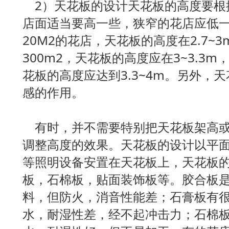
2）天花板的设计天花板的高度要根
店面适当要高一些，狭窄的花店应低一
20M2的花店，天花板的高度在2.7~
300m2，天花板的高度应在3~3.3m
花板的高度应达到3.3~4m。另外，
感的作用。
有时，并不需要特别把天花板架高或
调整高度的效果。天花板的设计以平
等照明设备安置在天花板上，天花板
板，石棉板，贴面装饰板等。胶合板
料，但防火，消音性能差；石膏板有
水，耐湿性差，经不起冲击力；石棉