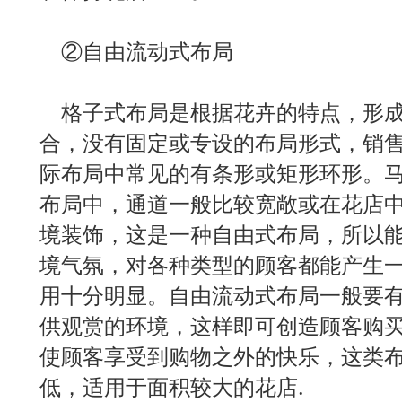
②自由流动式布局
格子式布局是根据花卉的特点，形成
合，没有固定或专设的布局形式，销
际布局中常见的有条形或矩形环形。
布局中，通道一般比较宽敞或在花店
境装饰，这是一种自由式布局，所以
境气氛，对各种类型的顾客都能产生
用十分明显。自由流动式布局一般要
供观赏的环境，这样即可创造顾客购
使顾客享受到购物之外的快乐，这类
低，适用于面积较大的花店.