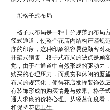
①格子式布局
格子式布局是一种十分规范的布局方
径式通道，使整个花店内结构严谨规
序的印象，这种印象很容易使顾客对
开架式销售。格子式布局的缺点是顾
觉，由于在通道中自然形成的驱动力
购买的心理压力，而观赏和休闲的愿
布局的规范化，使得花店发挥装饰效
有装饰形成的购买情趣与效果。格子
通人求廉的价格心理。从经营角度看
和保持花店卫生。