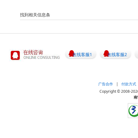
找到相关信息
条
在线客服1
在线客服2
广告合作
|
付款方式
Copyright © 20
南