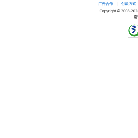
广告合作
|
付款方式
Copyright © 20
南