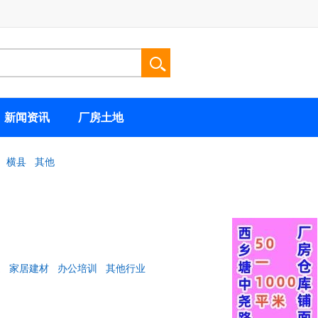
新闻资讯
厂房土地
横县
其他
健
家居建材
办公培训
其他行业