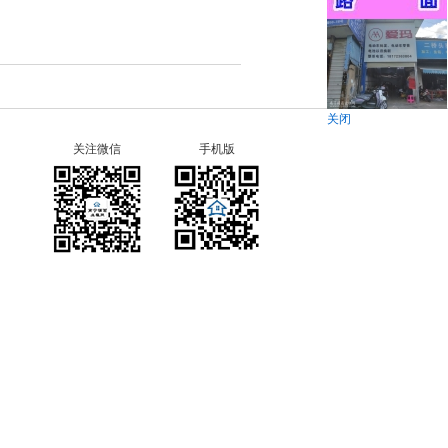
关闭
关注微信
手机版