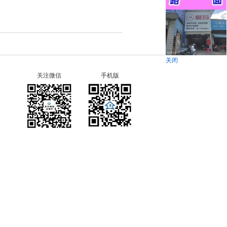
关闭
关注微信
手机版