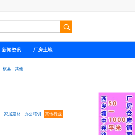
新闻资讯
厂房土地
横县
其他
健
家居建材
办公培训
其他行业