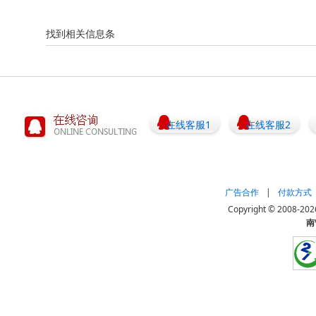
找到相关信息
条
在线客服1
在线客服2
广告合作
|
付款方式
Copyright © 20
南