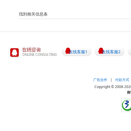
找到相关信息
条
在线客服1
在线客服2
广告合作
|
付款方式
Copyright © 20
南