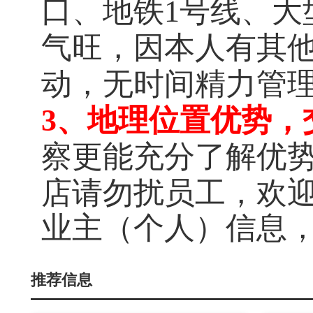
口、地铁1号线、大
气旺，因本人有其
动，无时间精力管
3、地理位置优势，
察更能充分了解优
店请勿扰员工，欢迎有
业主（个人）信息
推荐信息