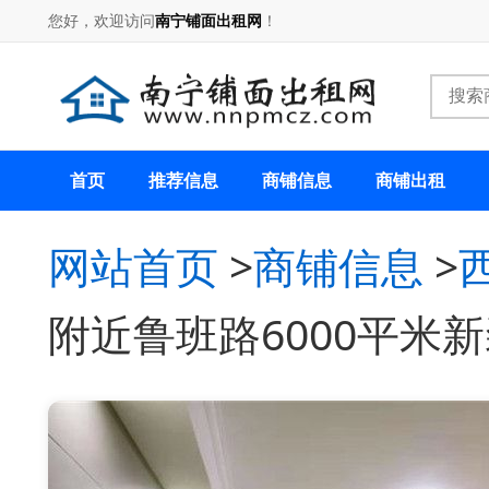
您好，欢迎访问
南宁铺面出租网
！
首页
推荐信息
商铺信息
商铺出租
网站首页
>
商铺信息
>
附近鲁班路6000平米