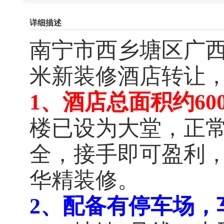
详细描述
南宁市西乡塘区广西
米新装修酒店转让
1、酒店
总面积约60
楼已设为大堂，
正
全，接手即可盈利
华精装修。
2、配备有停车场，