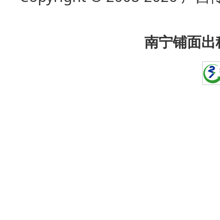
南宁铺面出