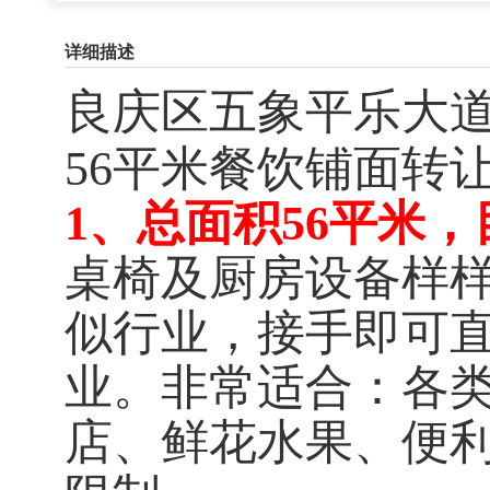
详细描述
良庆区五象平乐大
56平米餐饮铺面转
1、总面积56平米
桌椅及厨房设备样
似行业，接手即可
业。非常适合：各
店、鲜花水果、便