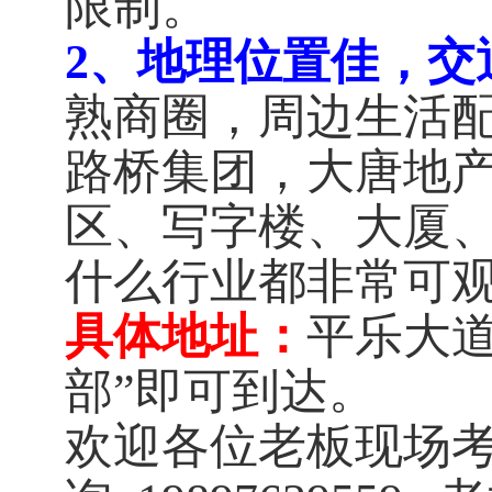
限制。
2、地理位置佳，交
熟商圈，周边生活
路桥集团，大唐地
区、写字楼、大厦
什么行业都非常可
具体地址：
平乐大
部”即可到达。
欢迎各位老板现场