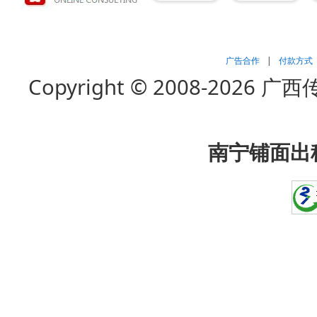
广告合作
|
付款方式
Copyright © 2008-202
南宁铺面出