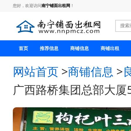
您好，欢迎访问
南宁铺面出租网
！
首页
推荐信息
商铺信息
商铺出租
网站首页
>
商铺信息
>
广西路桥集团总部大厦