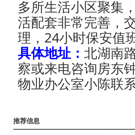
多所生活小区聚集
活配套非常完善，
理，24小时保安值
具体地址：
北湖南路
察或来电咨询房东钟先
物业办公室小陈联系：0
推荐信息