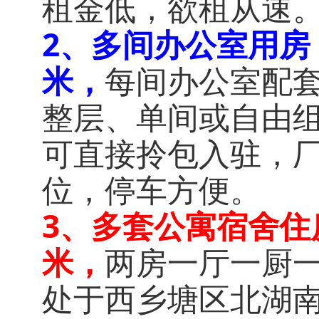
租金低，欲租从速
2、多间办公室用房：
米，
每间办公室配
整层、单间或自由
可直接拎包入驻，
位，停车方便。
3、多套公寓宿舍住
米，
两房一厅一厨
处于西乡塘区北湖