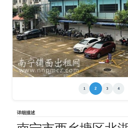
2
1
3
4
详细描述