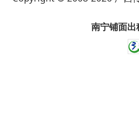
南宁铺面出