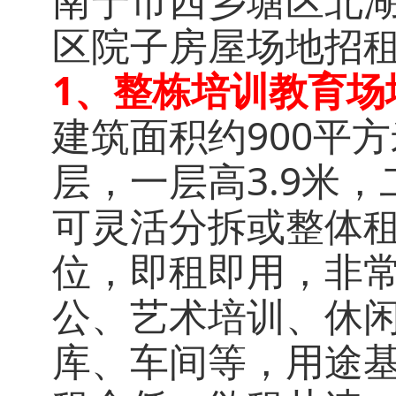
南宁市西乡塘区北湖
区院子房屋场地招
1、整栋培训教育场
建筑面积约900平
层，一层高3.9米，二
可灵活分拆或整体
位，即租即用，非
公、艺术培训、休
库、车间等，用途