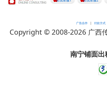
在线客服1
在线客服2
广告合作
|
付款方式
Copyright © 2008-202
南宁铺面出