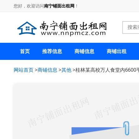
您好，欢迎访问
南宁铺面出租网
！
首页
推荐信息
商铺信息
商铺出租
网站首页
>
商铺信息
>
其他
>桂林某高校万人食堂内660