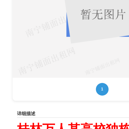
1
详细描述