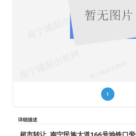
1
详细描述
超市转让 南宁民族大道166号地铁口