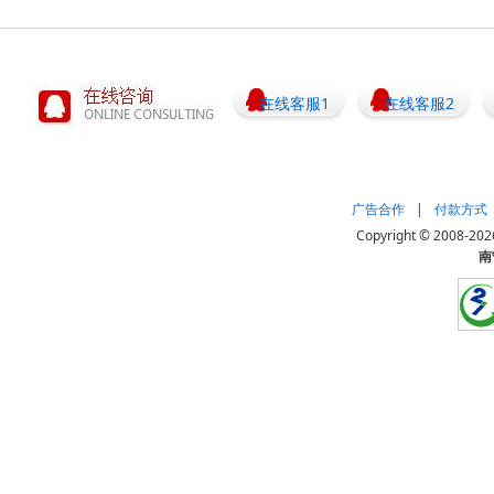
在线客服1
在线客服2
广告合作
|
付款方式
Copyright © 20
南