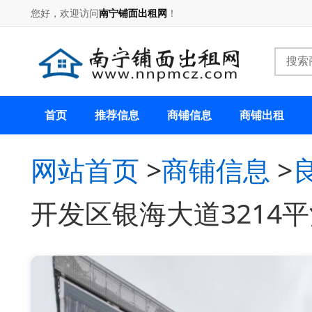
您好，欢迎访问
南宁铺面出租网
！
首页
推荐信息
商铺信息
商铺出租
网站首页
>
商铺信息
>
开发区银海大道3214