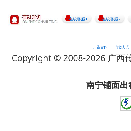
在线客服1
在线客服2
广告合作
|
付款方式
Copyright © 2008-202
南宁铺面出