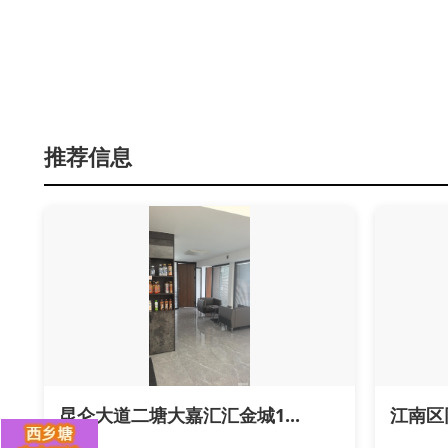
推荐信息
昆仑大道二塘大嘉汇汇金城1...
江南区