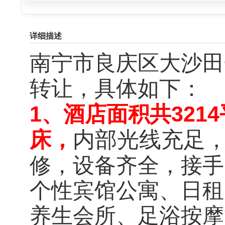
详细描述
南宁市
良庆区大沙田
转让，具体如下：
1、酒店面积共3214
床，
内部光线充足
修，设备齐全，接手
个性宾馆公寓、日租
养生会所、
足浴按摩