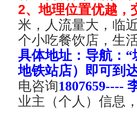
2、地理位置优越，
米，人流量大，临
个小吃餐饮店，生
具体地址：导航：“
地铁站店）即可到
电咨询
1807659---
业主（个人）信息