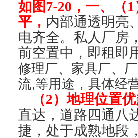
如图7-20，
一、
（1
平，
内部通透明亮
电齐全。私人厂房
前空置中，
即租即
修理厂、家具厂、厂
流,等用途，具体经
（2）地理位置优
直达，道路四通八
捷，处于成熟地段