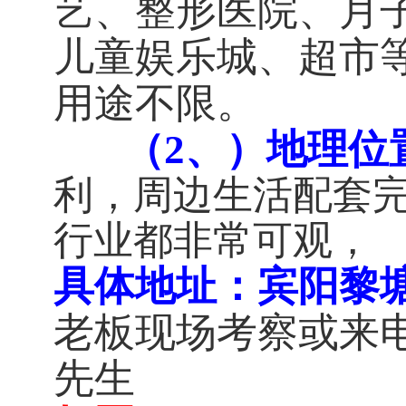
艺、整形医院、月子
儿童娱乐城、超市
用途不限。
（2、）地理位
利，周边生活配套
行业都非常可观，
具体地址：
宾阳黎
老板现场考察或来电
先生