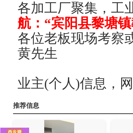
各加工厂聚集，工
航：“
宾阳县黎塘镇
各位老板现场考察或
黄先生
业主(个人)信息，
推荐信息