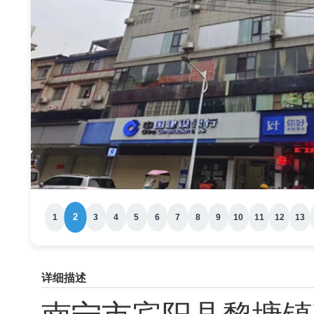
2
1
3
4
5
6
7
8
9
10
11
12
13
详细描述