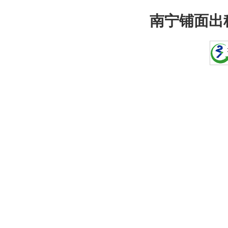
南宁铺面出