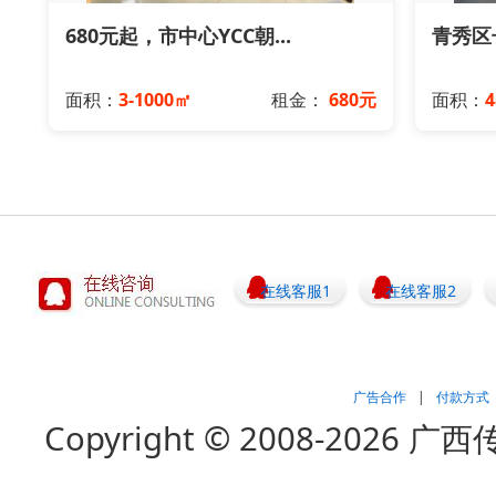
680元起，市中心YCC朝...
青秀区长
面积：
3-1000㎡
租金：
680元
面积：
在线客服1
在线客服2
广告合作
|
付款方式
Copyright © 2008-202