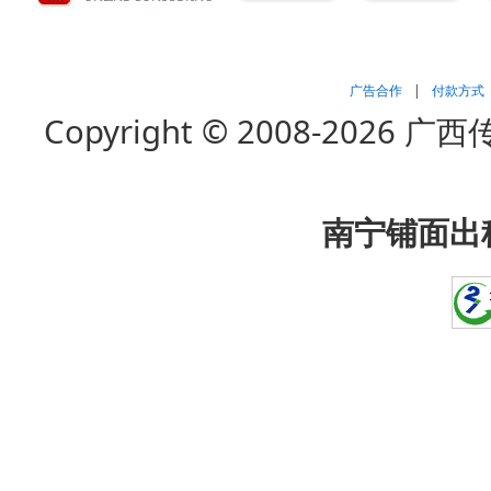
广告合作
|
付款方式
Copyright © 2008-202
南宁铺面出