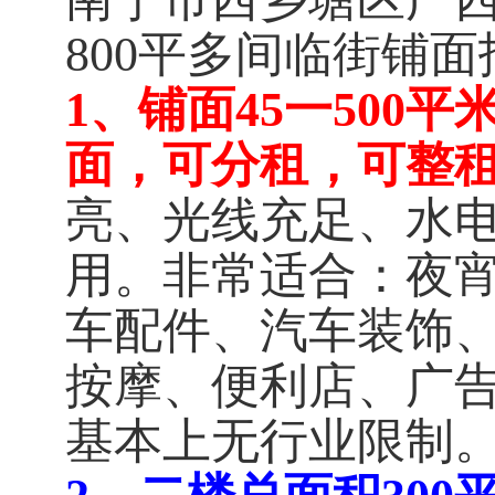
800平多间临街铺
1
、
铺面45一500平
面，可分租，可整
亮、光线充足、水
用。
非常适合：夜
车配件、汽车装饰
按摩、便利店、广
基本上无行业限制