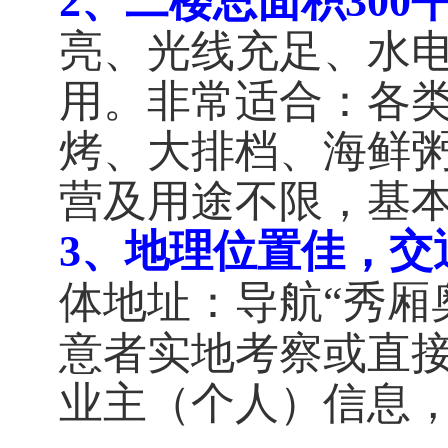
2、二楼
总面积300
亮、光线充足、水
用。
非常适合：各
烤、大排档、海鲜
营及用途不限，基
3、地理位置佳，交
秀厢
体地址：导航“
意者实地考察或直
业主（个人）信息