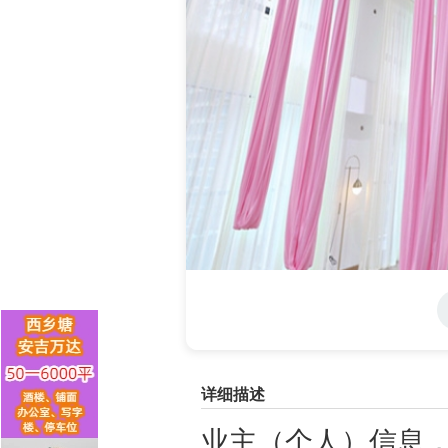
详细描述
业主（个人）信息