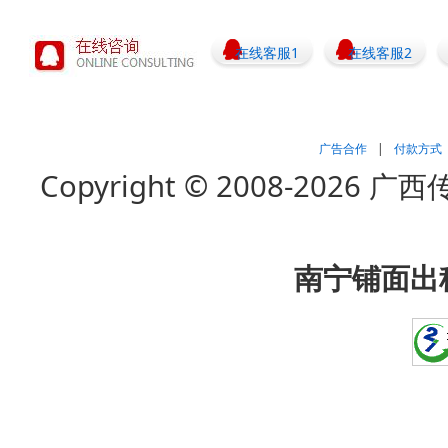
在线客服1
在线客服2
广告合作
|
付款方式
Copyright © 2008-202
南宁铺面出