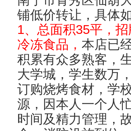
铺低价转让，具体
1、总面积35平，
冷冻食品，
本店已经
积累有众多熟客，生
大学城，学生数万
订购烧烤食材，学
源，因本人一个人
时间及精力管理，