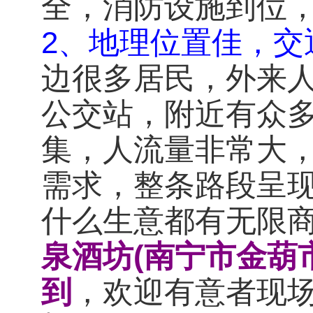
全，消防设施到位
2、地理位置佳，交
边很多居民，外来
公交站，附近有众
集，人流量非常大
需求，整条路段呈
什么生意都有无限
泉酒坊(南宁市金葫
到
，欢迎有意者现