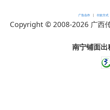
广告合作
|
付款方式
Copyright © 2008-202
南宁铺面出