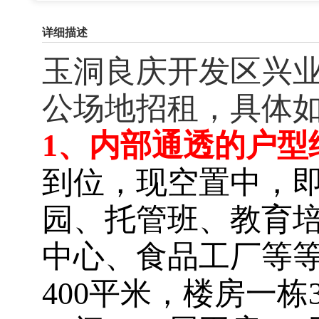
详细描述
玉洞良庆开发区兴业
公场地招租，具体
1、内部通透的户型
到位，现空置中，
园、托管班、教育
中心、食品工厂等
400平米，楼房一栋