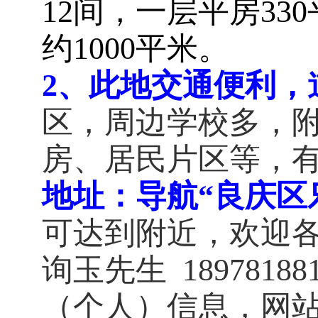
12间，一层平房33
约1000平米。
2、此地交通便利，
区，周边学校多，
房、居民片区等，
地址：导航“
良庆区
可达到附近，欢迎
询玉先生 189781881
（个人）信息，网