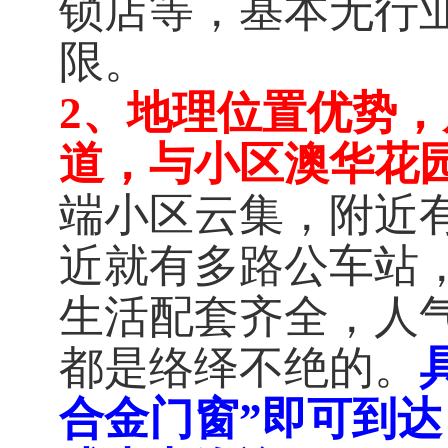
锁店等，基本无行
限。
2、地理位置优势
道，与小区澳华花
端小区云集，附近
近就有多路公车站
生活配套齐全，人
都是络绎不绝的。
合金门窗”即可到