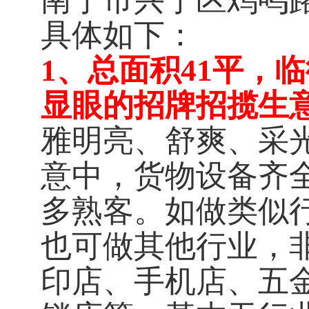
南宁市兴宁区鸡鸣路
具体如下：
1、总面积41平，
显眼的招牌招揽生
雅明亮、舒爽、采
意中，货物设备齐
多熟客。如做类似
也可做其他行业，
印店、手机店、五