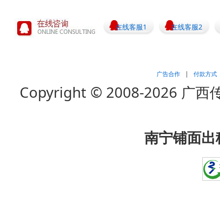
在线客服1
在线客服2
广告合作
|
付款方式
Copyright © 2008-202
南宁铺面出