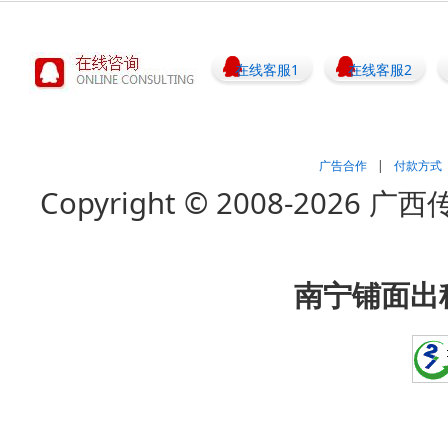
在线客服1
在线客服2
广告合作
|
付款方式
Copyright © 2008-202
南宁铺面出