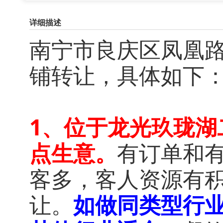
详细描述
南宁市良庆区凤凰路
铺转让，具体如下
1、位于龙光玖珑湖
点生意。
有订单和
客多，客人资源有
让。
如做同类型行