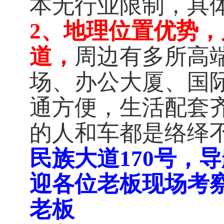
本无行业限制，具
2、地理位置优势
道，
周边有多所高
场、办公大厦、国
通方便，生活配套
的人和车都是络绎
民族大道170号，
迎各位老板现场考察，或
老板