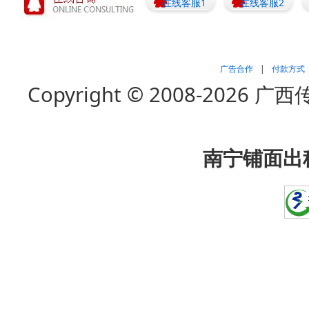
在线客服1
在线客服2
广告合作
|
付款方式
Copyright © 2008-202
南宁铺面出