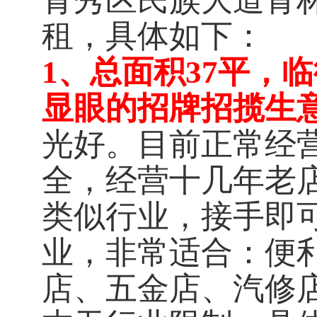
青秀区民族大道青林
租，具体如下：
1、总面积37平，
显眼的招牌招揽生
光好。目前正常经
全，经营十几年老
类似行业，接手即
业，非常适合：便
店、五金店、汽修