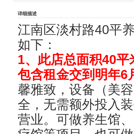
详细描述
江南区淡村路40平
如下：
1、此店总面积40平米
包含租金交到明年6
馨雅致，设备（美容
全，无需额外投入装
营业。可做养
生
馆
、