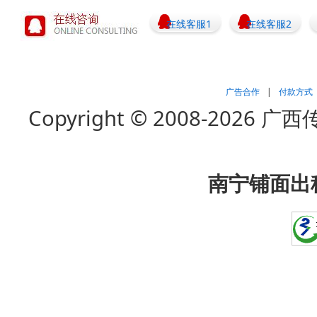
在线客服1
在线客服2
广告合作
|
付款方式
Copyright © 2008-202
南宁铺面出