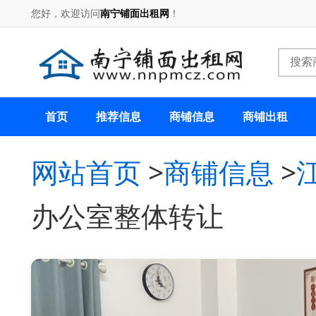
您好，欢迎访问
南宁铺面出租网
！
首页
推荐信息
商铺信息
商铺出租
网站首页
>
商铺信息
>
办公室整体转让