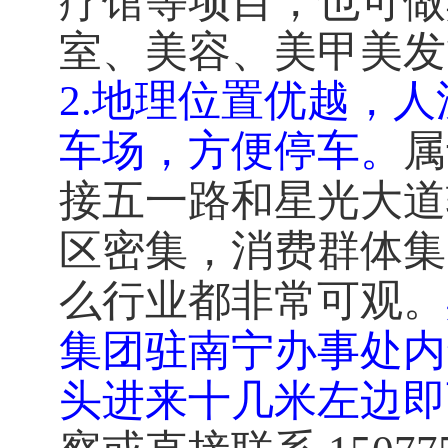
疗馆
等项目
，也可做
室、美容、美甲美发
2.地理位置优越，
车场，方便停车。
属
接五一路和星光大道
区密集，消费群体集
么行业都非常可观。
集团驻南宁办事处内
头进来十几米左边即