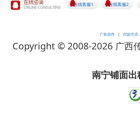
在线客服1
在线客服2
广告合作
|
付款方式
Copyright © 2008-202
南宁铺面出