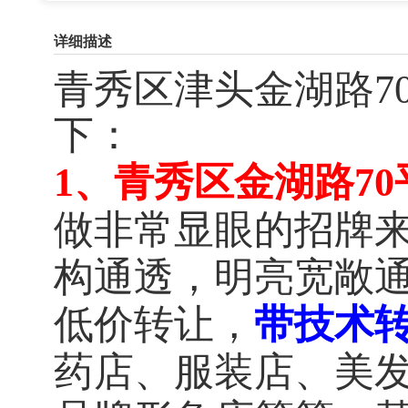
详细描述
青秀区津头金湖路7
下：
1、青秀区金湖路7
做非常显眼的招牌
构通透，明亮宽敞
低价转让，
带技术
药店、服装店、美