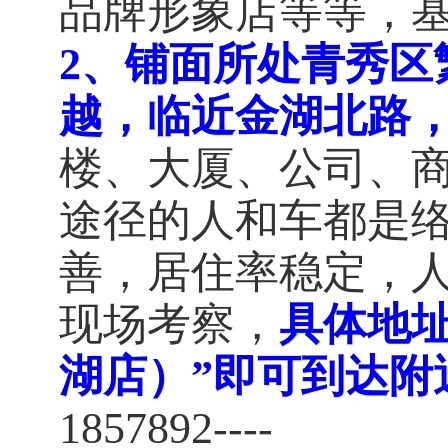
品牌形象店等等，
2、铺面所处青秀区
越，临近金湖北路
楼、大厦、公司、
途径的人和车都是
善，居住率稳定，
现场考察，
具体地
湖店）”即可到达附
1857892----