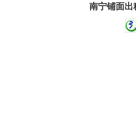
南宁铺面出