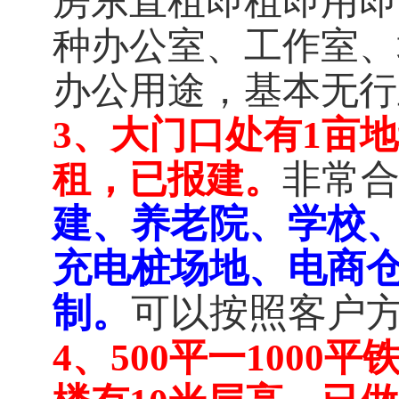
房东直租即租即用即
种办公室、工作室、
办公用途，基本无行
3、
大门口处有1亩地
非常
租，已报建。
建、养老院、学校
充电桩场地、电商
制。
可以按照客户
4、
500平一1000