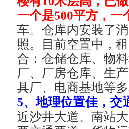
楼有10米层高，已
一个是500平方，一个
车。仓库内安装了消
照。
目前空置中，租
合：仓储仓库、物料
厂、厂房仓库、生产
具厂、电商基地等多
5、地理位置佳，交
近沙井大道、南站大