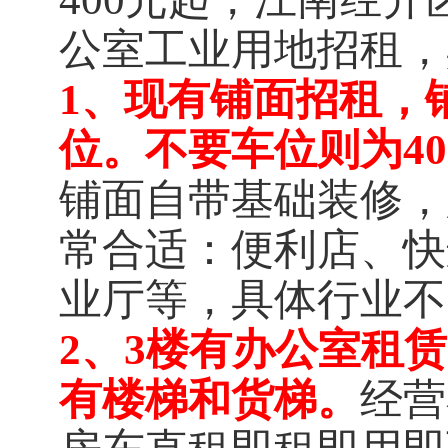
公室工业用地招租
，
1、
现有铺面招租，
位。不要车位则为40
铺面自带基础装修，
常合适：便利店、快
业厅等，具体行业不
2、
3楼有办公室租
有楼梯和货梯。
经营