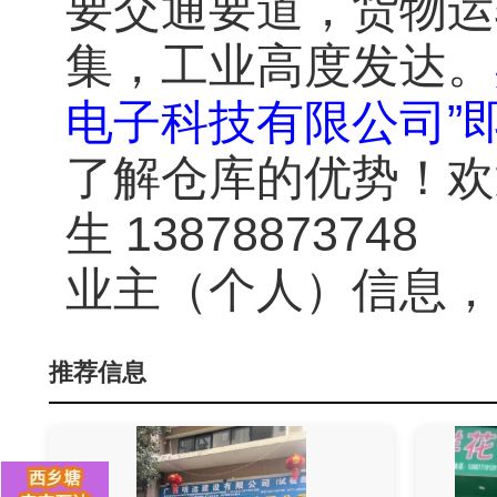
要交通要道，
货物运
集，工业高度发达。
”
电子科技有限公司
了解仓库的优势！欢
13878873748
生
业主（个人）信息，
推荐信息