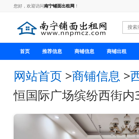
您好，欢迎访问
南宁铺面出租网
！
首页
推荐信息
商铺信息
商铺出租
网站首页
>
商铺信息
>
恒国际广场缤纷西街内