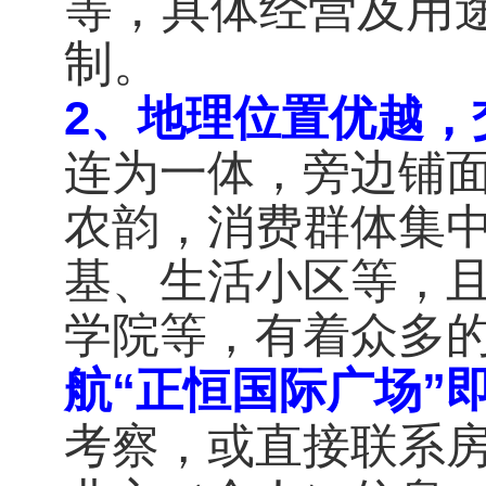
等，具体经营及用
制。
2、地理位置优越，
连为一体，旁边铺
农韵，消费群体集
基、生活小区等，
学院等，有着众多
航“正恒国际广场”
考察，或直接联系