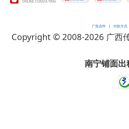
广告合作
|
付款方式
Copyright © 2008-202
南宁铺面出