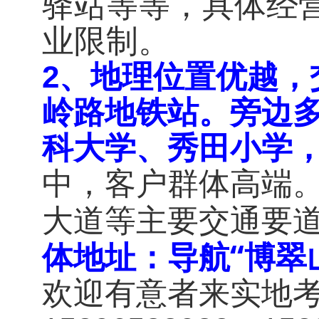
驿站等等，具体经
业限制。
2、地理位置优越，
岭路地铁站。旁边
科大学、秀田小学
中，客户群体高端
大道等主要交通要
体地址：导航“博翠
欢迎有意者来实地