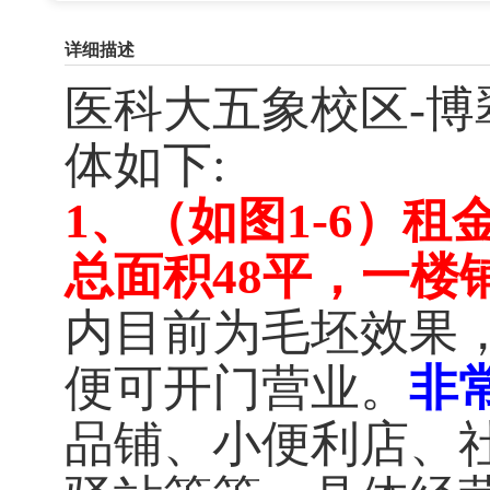
详细描述
医科大五象校区-博
体如下:
1、（如图1-6）租
，一楼
总面积48平
内目前为毛坯效果
。
便可开门营业
非
品铺、小便利店、