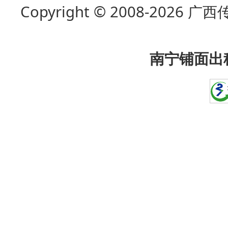
Copyright © 2008-202
南宁铺面出