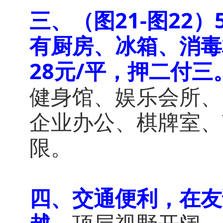
三、（图21-图22
有厨房、冰箱、消毒
28元/平，押二付三
健身馆、娱乐会所、
企业办公、棋牌室、
限。
四、交通便利，在友