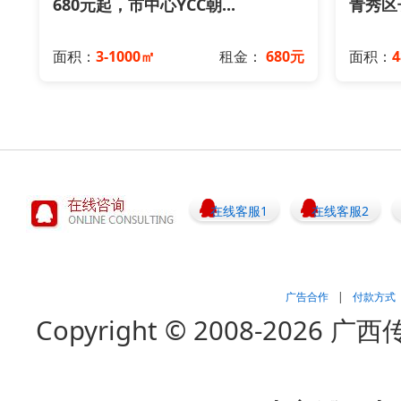
680元起，市中心YCC朝...
青秀区长
面积：
3-1000㎡
租金：
680元
面积：
在线客服1
在线客服2
广告合作
|
付款方式
Copyright © 2008-202