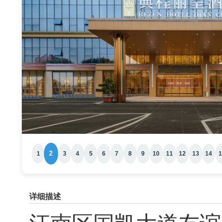
3
2
1
4
5
6
7
8
9
10
11
12
13
14
1
详细描述