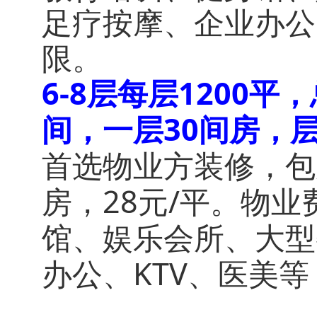
足疗按摩、企业办公
限。
6-8层每层1200平
间，一层30间房，
首选物业方装修，包
房，28元/平。物业
馆、娱乐会所、大型
办公、KTV、医美