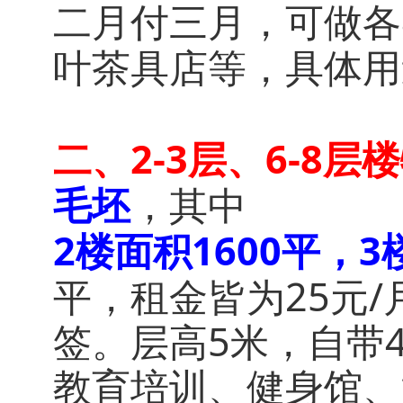
二月付三月，可做各
叶茶具店等，具体用
二、2-3层、6-8层
毛坯
，其中
2楼面积1600平，3
平，租金皆为25元
签。层高5米，自带
教育培训、健身馆、