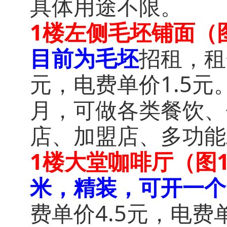
具体用途不限。
1楼左侧毛坯铺面（图
目前为毛坯
招租，租
元，电费单价1.5
月，可做各类餐饮、
店、加盟店、多功能
1楼大堂咖啡厅（图1
米，精装，可开一个
费单价4.5元，电费