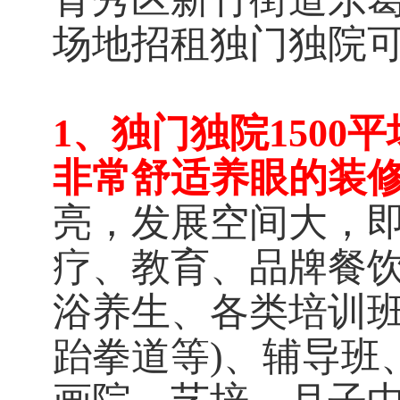
场地招租独门独院
1、独门独院150
非常舒适养眼的装
亮，发展空间大，即
疗、教育、品牌餐
浴养生、各类培训班
跆拳道等)、辅导班