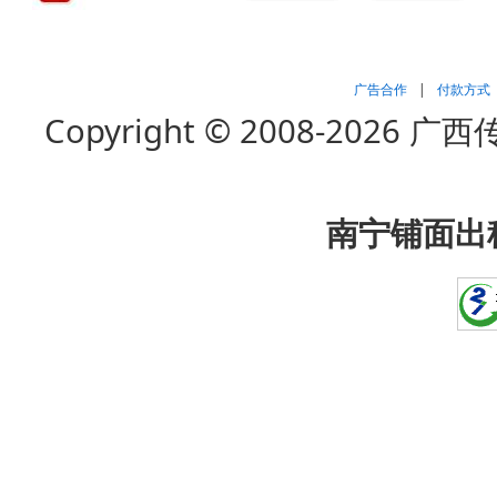
广告合作
|
付款方式
Copyright © 2008-202
南宁铺面出