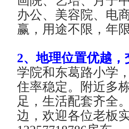
画院、艺培、月子
办公、美容院、电
赢，用途不限，年
2、地理位置优越，
学院和东葛路小学
住率稳定。附近多
足，生活配套齐全
边，欢迎各位老板