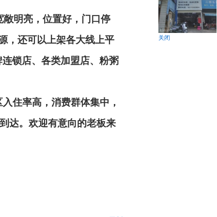
宽敞明亮，位置好，门口停
关闭
源，还可以上架各大线上平
牌连锁店、各类加盟店、粉粥
区入住率高，消费群体集中，
到达。欢迎有意向的老板来