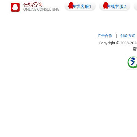
在线客服1
在线客服2
广告合作
|
付款方式
Copyright © 20
南