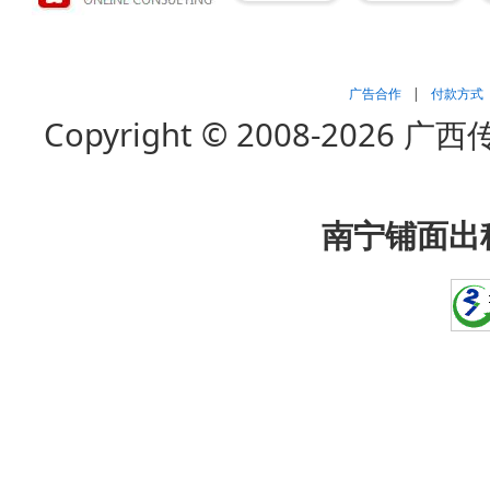
广告合作
|
付款方式
Copyright © 2008-202
南宁铺面出