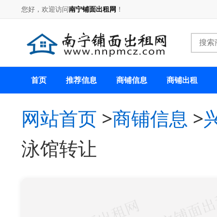
您好，欢迎访问
南宁铺面出租网
！
首页
推荐信息
商铺信息
商铺出租
网站首页
>
商铺信息
>
泳馆转让