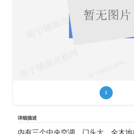
1
详细描述
内有三个中央空调，门头大，全木地