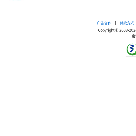
广告合作
|
付款方式
Copyright © 20
南