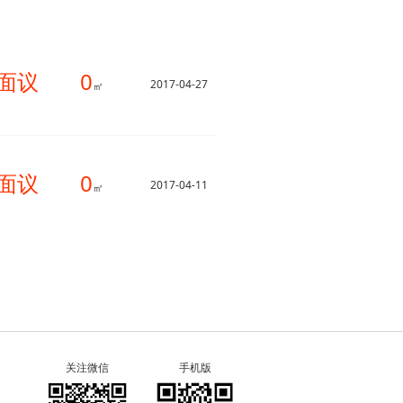
面议
0
2017-04-27
㎡
面议
0
2017-04-11
㎡
关注微信
手机版