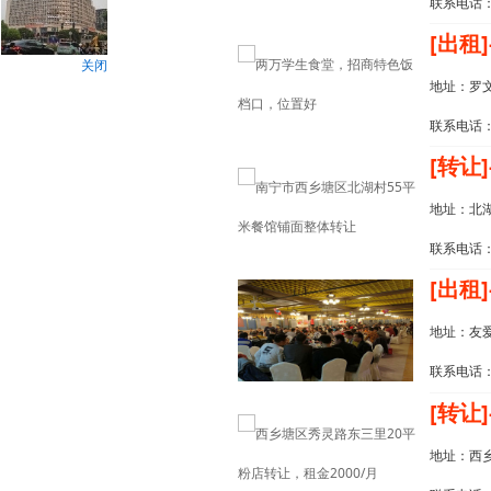
联系电话：1
[出租]
关闭
地址：罗文
联系电话：1
[转让]
地址：北
联系电话：6
[出租]
地址：友
联系电话：1
[转让]
地址：西