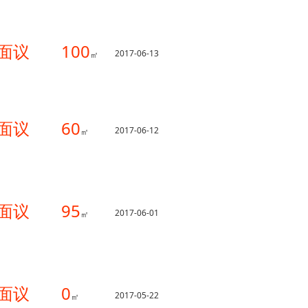
面议
100
2017-06-13
㎡
面议
60
2017-06-12
㎡
面议
95
2017-06-01
㎡
面议
0
2017-05-22
㎡