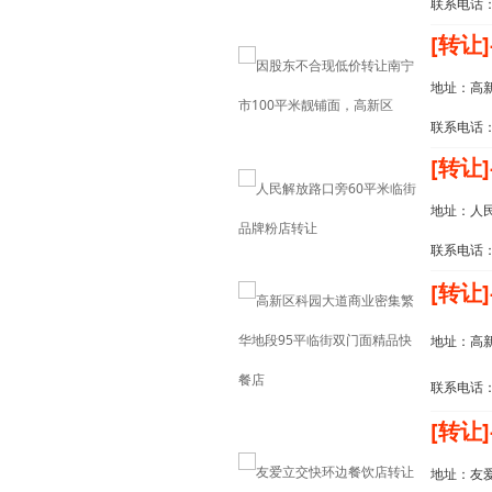
联系电话：1
[转让]
地址：高
联系电话：1
[转让]
地址：人
联系电话：1
[转让]
地址：高
联系电话：1
[转让]
地址：友