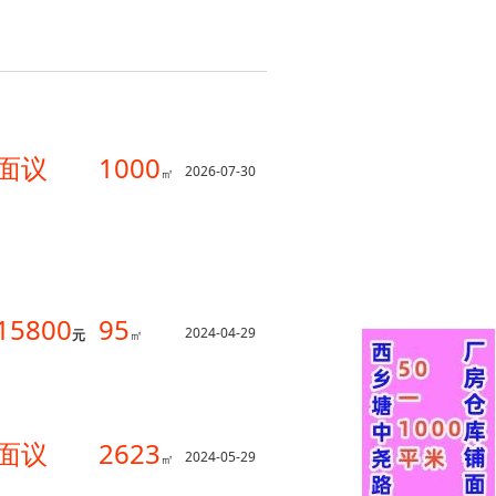
面议
1000
2026-07-30
㎡
15800
95
2024-04-29
元
㎡
面议
2623
2024-05-29
㎡