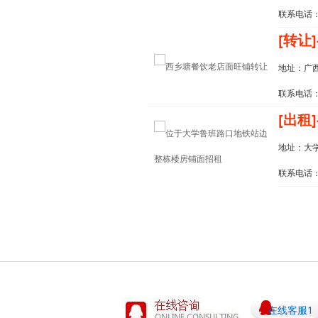
联系电话：1
[转让]
地址：广
联系电话：1
[出租]
地址：大
联系电话：1
在线客服1